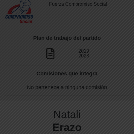
Fuerza Compromiso Social
Plan de trabajo del partido
2019
2023
Comisiones que integra
No pertenece a ninguna comisión
Natali
Erazo