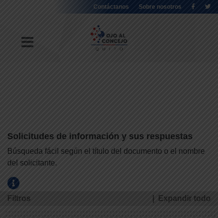
Contáctanos
Sobre nosotros
Solicitudes de información y sus respuestas
Búsqueda fácil según el título del documento o el nombre
del solicitante.
Filtros
|
Expandir
todo