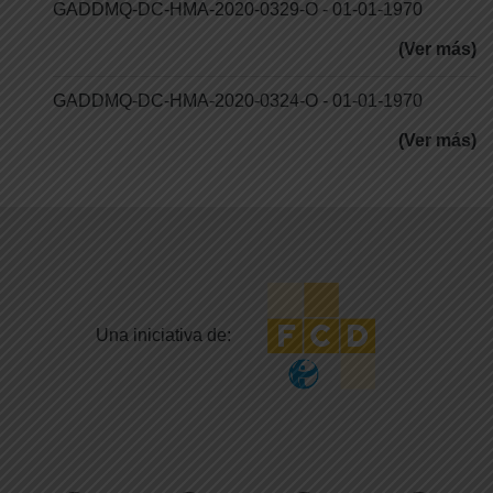
GADDMQ-DC-HMA-2020-0329-O - 01-01-1970
(Ver más)
GADDMQ-DC-HMA-2020-0324-O - 01-01-1970
(Ver más)
Una iniciativa de: