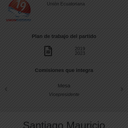
Unión Ecuatoriana
Plan de trabajo del partido
2019
2023
Comisiones que integra
Mesa
Vicepresidente
Santiago Mauricio