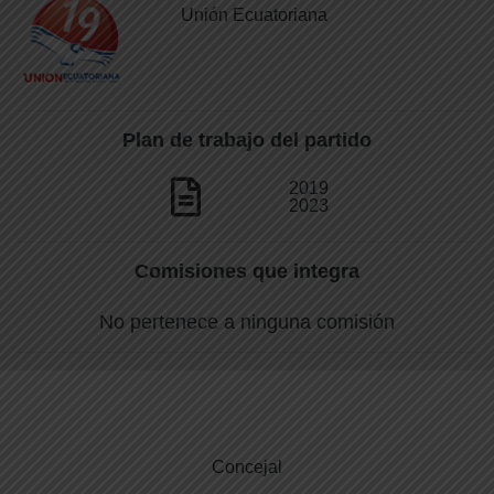
Unión Ecuatoriana
Plan de trabajo del partido
2019
2023
Comisiones que integra
No pertenece a ninguna comisión
Concejal