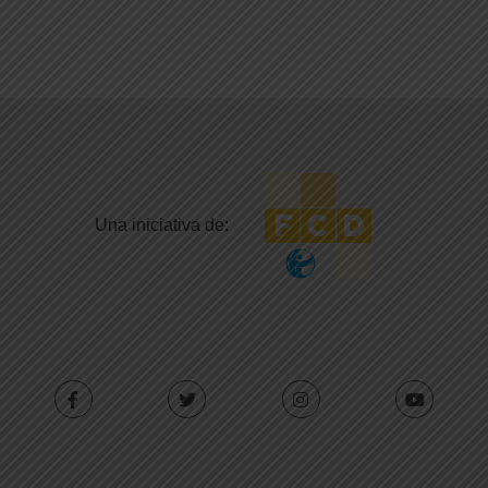
Una iniciativa de: