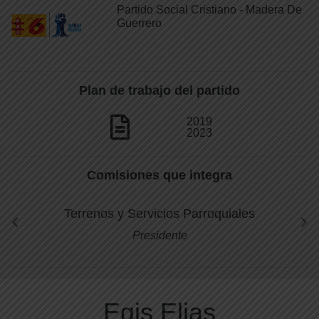
Partido Social Cristiano - Madera De
Guerrero
Plan de trabajo del partido
2019
2023
Comisiones que integra
Terrenos y Servicios Parroquiales
Presidente
Egis Elias