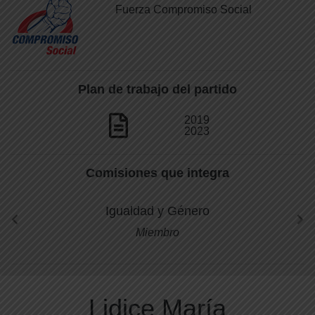
Fuerza Compromiso Social
Plan de trabajo del partido
2019
2023
Comisiones que integra
Igualdad y Género
Miembro
Lidice María