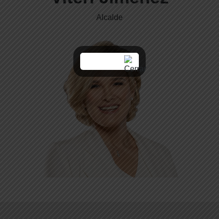
Alcalde