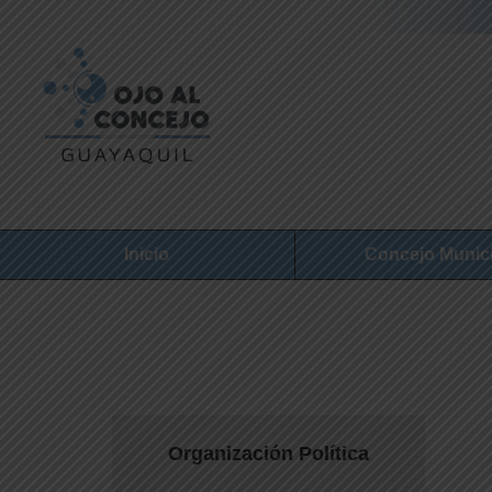
Inicio
Concejo Munic
Organización Política