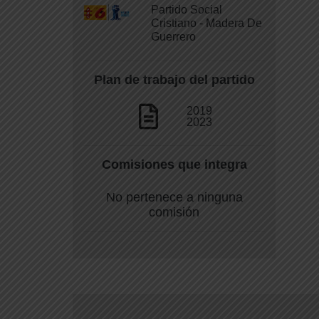
Partido Social
Cristiano - Madera De
Guerrero
Plan de trabajo del partido
2019
2023
Comisiones que integra
No pertenece a ninguna
comisión