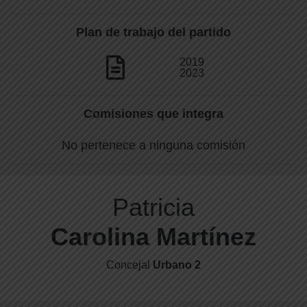
Plan de trabajo del partido
2019
2023
Comisiones que integra
No pertenece a ninguna comisión
Patricia
Carolina Martínez
Concejal
Urbano 2