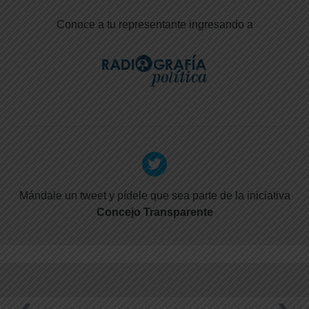
Conoce a tu representante ingresando a
Mándale un tweet y pídele que sea parte de la iniciativa
Concejo Transparente
‹
›