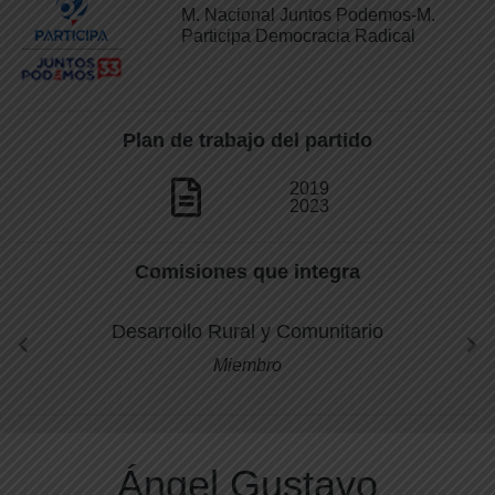
M. Nacional Juntos Podemos-M.
Participa Democracia Radical
Plan de trabajo del partido
2019
2023
Comisiones que integra
Desarrollo Rural y Comunitario
Miembro
Ángel Gustavo