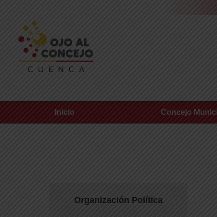
Inicio
Concejo Munic
Organización Política