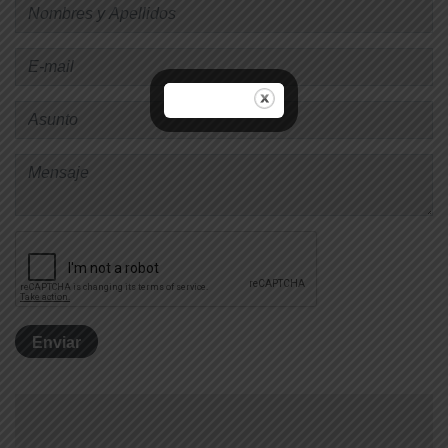
Enviar