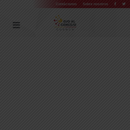
Contáctanos
Sobre nosotros