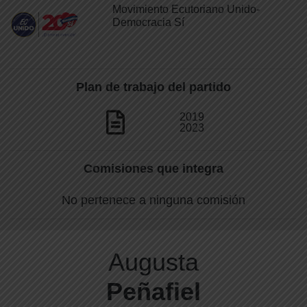
Movimiento Ecutoriano Unido-
Democracia Sí
Plan de trabajo del partido
2019
2023
Comisiones que integra
No pertenece a ninguna comisión
Augusta
Peñafiel