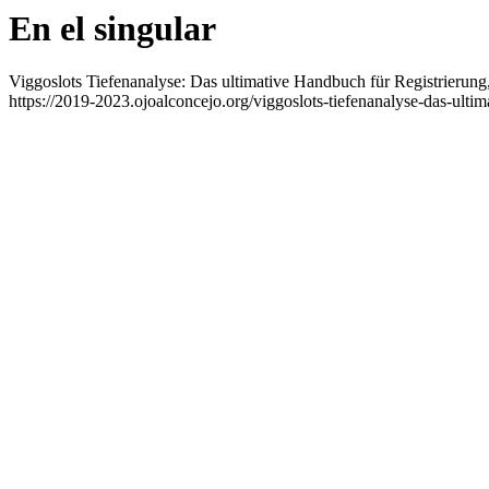
En el singular
Viggoslots Tiefenanalyse: Das ultimative Handbuch für Registrieru
https://2019-2023.ojoalconcejo.org/viggoslots-tiefenanalyse-das-ulti