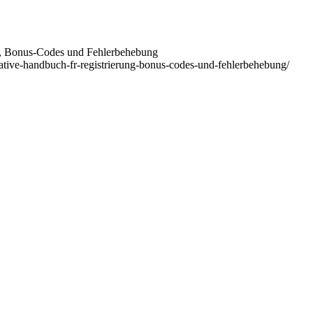
ng, Bonus-Codes und Fehlerbehebung
mative-handbuch-fr-registrierung-bonus-codes-und-fehlerbehebung/