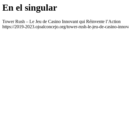
En el singular
Tower Rush – Le Jeu de Casino Innovant qui Réinvente l’Action
https://2019-2023.ojoalconcejo.org/tower-rush-le-jeu-de-casino-innov