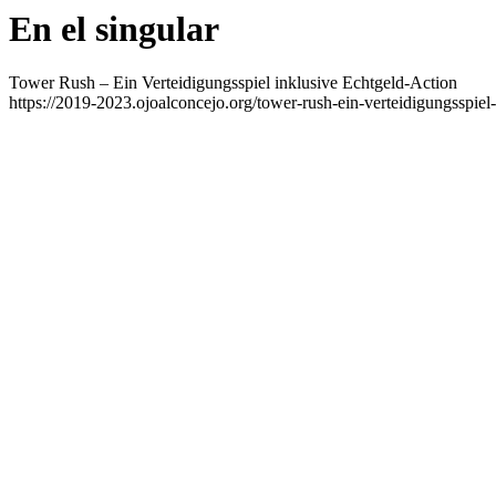
En el singular
Tower Rush – Ein Verteidigungsspiel inklusive Echtgeld-Action
https://2019-2023.ojoalconcejo.org/tower-rush-ein-verteidigungsspiel-