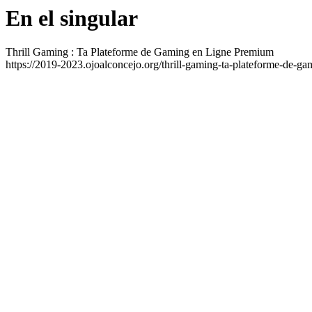
En el singular
Thrill Gaming : Ta Plateforme de Gaming en Ligne Premium
https://2019-2023.ojoalconcejo.org/thrill-gaming-ta-plateforme-de-ga