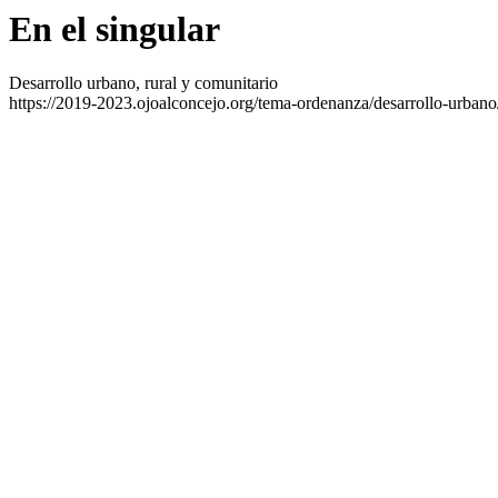
En el singular
Desarrollo urbano, rural y comunitario
https://2019-2023.ojoalconcejo.org/tema-ordenanza/desarrollo-urbano