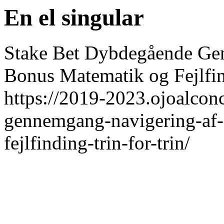
En el singular
Stake Bet Dybdegående Ge
Bonus Matematik og Fejlfin
https://2019-2023.ojoalcon
gennemgang-navigering-af
fejlfinding-trin-for-trin/