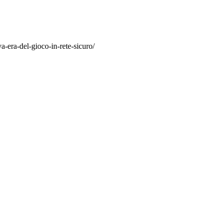
-era-del-gioco-in-rete-sicuro/