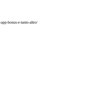
-app-bonus-e-tanto-altro/