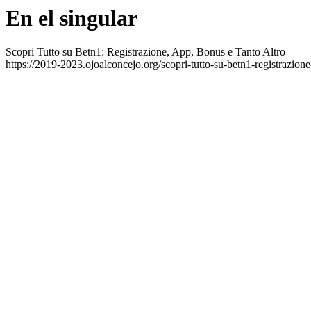
En el singular
Scopri Tutto su Betn1: Registrazione, App, Bonus e Tanto Altro
https://2019-2023.ojoalconcejo.org/scopri-tutto-su-betn1-registrazione