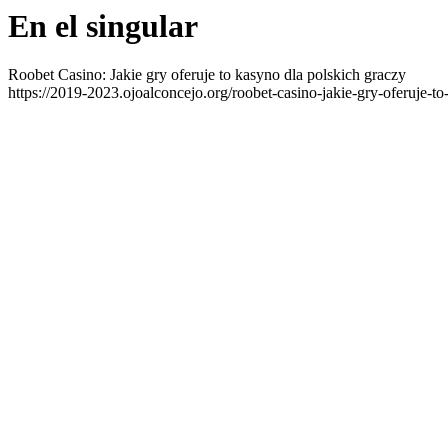
En el singular
Roobet Casino: Jakie gry oferuje to kasyno dla polskich graczy
https://2019-2023.ojoalconcejo.org/roobet-casino-jakie-gry-oferuje-t