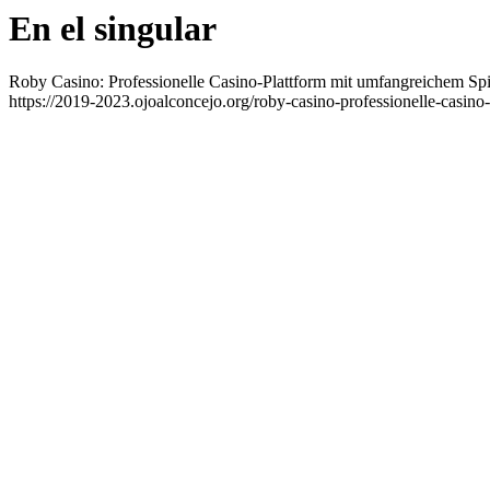
En el singular
Roby Casino: Professionelle Casino-Plattform mit umfangreichem Sp
https://2019-2023.ojoalconcejo.org/roby-casino-professionelle-casino-