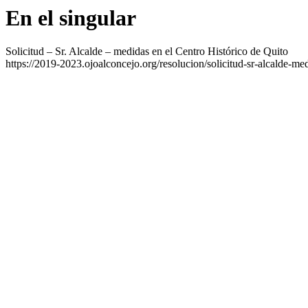
En el singular
Solicitud – Sr. Alcalde – medidas en el Centro Histórico de Quito
https://2019-2023.ojoalconcejo.org/resolucion/solicitud-sr-alcalde-med