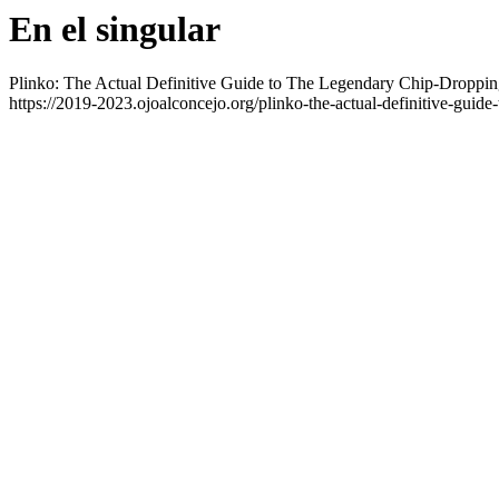
En el singular
Plinko: The Actual Definitive Guide to The Legendary Chip-Dropp
https://2019-2023.ojoalconcejo.org/plinko-the-actual-definitive-guide-