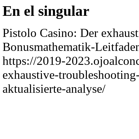
En el singular
Pistolo Casino: Der exhaus
Bonusmathematik-Leitfaden 
https://2019-2023.ojoalconc
exhaustive-troubleshooting
aktualisierte-analyse/