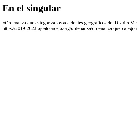
En el singular
«Ordenanza que categoriza los accidentes geográficos del Distrito 
https://2019-2023.ojoalconcejo.org/ordenanza/ordenanza-que-categoriz