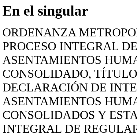
En el singular
ORDENANZA METROPOL
PROCESO INTEGRAL DE
ASENTAMIENTOS HUMA
CONSOLIDADO, TÍTULO 
DECLARACIÓN DE INTE
ASENTAMIENTOS HUMA
CONSOLIDADOS Y EST
INTEGRAL DE REGULARI