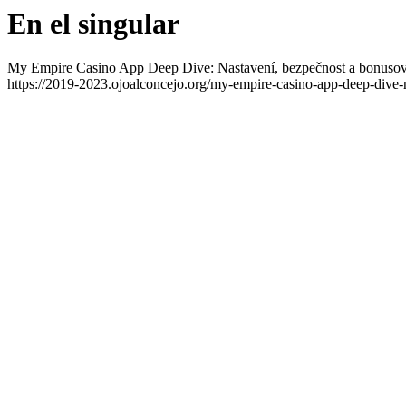
En el singular
My Empire Casino App Deep Dive: Nastavení, bezpečnost a bonuso
https://2019-2023.ojoalconcejo.org/my-empire-casino-app-deep-div