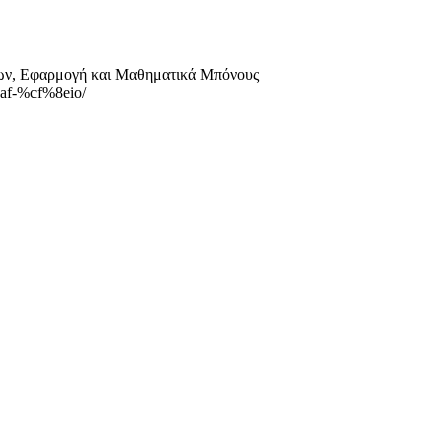
εων, Εφαρμογή και Μαθηματικά Μπόνους
%af-%cf%8eio/