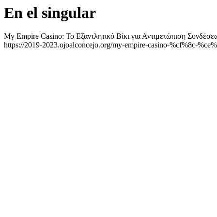
En el singular
My Empire Casino: Το Εξαντλητικό Βίκι για Αντιμετώπιση Συνδέσ
https://2019-2023.ojoalconcejo.org/my-empire-casino-%cf%8c-%ce