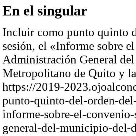
En el singular
Incluir como punto quinto d
sesión, el «Informe sobre el
Administración General del 
Metropolitano de Quito y 
https://2019-2023.ojoalcon
punto-quinto-del-orden-del-
informe-sobre-el-convenio-s
general-del-municipio-del-d