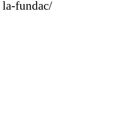
la-fundac/