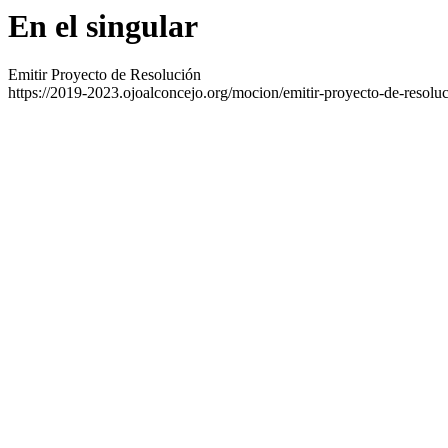
En el singular
Emitir Proyecto de Resolución
https://2019-2023.ojoalconcejo.org/mocion/emitir-proyecto-de-resoluc