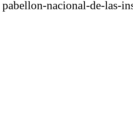
pabellon-nacional-de-las-in