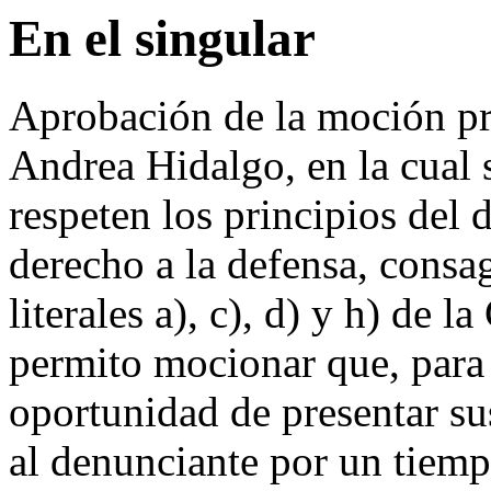
En el singular
Aprobación de la moción pr
Andrea Hidalgo, en la cual 
respeten los principios del 
derecho a la defensa, consa
literales a), c), d) y h) de 
permito mocionar que, para 
oportunidad de presentar su
al denunciante por un tiem