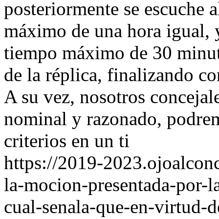
posteriormente se escuche a
máximo de una hora igual, 
tiempo máximo de 30 minuto
de la réplica, finalizando c
A su vez, nosotros concejale
nominal y razonado, podrem
criterios en un ti
https://2019-2023.ojoalcon
la-mocion-presentada-por-la
cual-senala-que-en-virtud-d