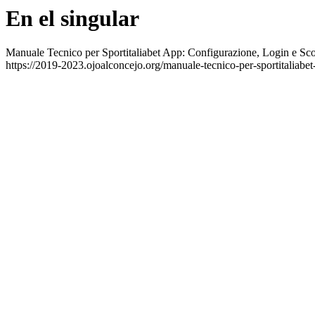
En el singular
Manuale Tecnico per Sportitaliabet App: Configurazione, Login e Sc
https://2019-2023.ojoalconcejo.org/manuale-tecnico-per-sportitaliabe