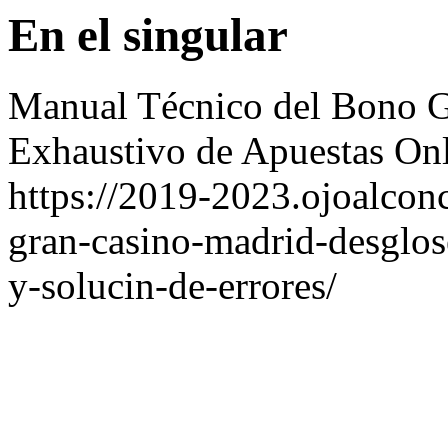
En el singular
Manual Técnico del Bono G
Exhaustivo de Apuestas Onl
https://2019-2023.ojoalcon
gran-casino-madrid-desglos
y-solucin-de-errores/