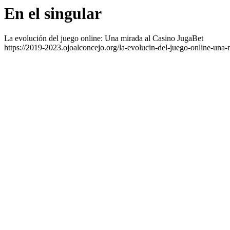
En el singular
La evolución del juego online: Una mirada al Casino JugaBet
https://2019-2023.ojoalconcejo.org/la-evolucin-del-juego-online-una-