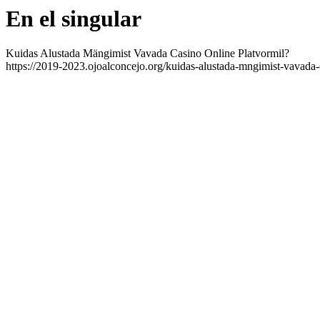
En el singular
Kuidas Alustada Mängimist Vavada Casino Online Platvormil?
https://2019-2023.ojoalconcejo.org/kuidas-alustada-mngimist-vavada-