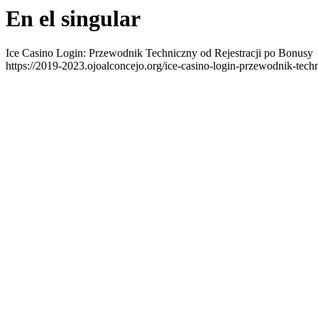
En el singular
Ice Casino Login: Przewodnik Techniczny od Rejestracji po Bonusy
https://2019-2023.ojoalconcejo.org/ice-casino-login-przewodnik-techn