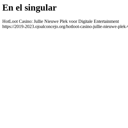
En el singular
HotLoot Casino: Jullie Nieuwe Plek voor Digitale Entertainment
https://2019-2023.ojoalconcejo.org/hotloot-casino-jullie-nieuwe-plek-v