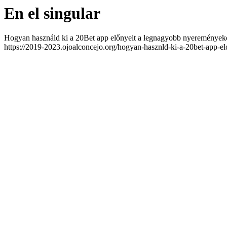
En el singular
Hogyan használd ki a 20Bet app előnyeit a legnagyobb nyeremények
https://2019-2023.ojoalconcejo.org/hogyan-hasznld-ki-a-20bet-app-e