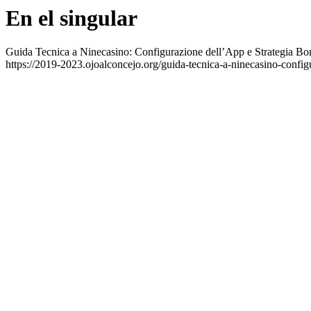
En el singular
Guida Tecnica a Ninecasino: Configurazione dell’App e Strategia Bo
https://2019-2023.ojoalconcejo.org/guida-tecnica-a-ninecasino-configu