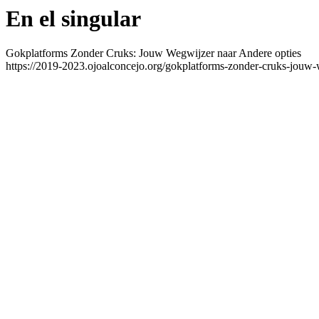
En el singular
Gokplatforms Zonder Cruks: Jouw Wegwijzer naar Andere opties
https://2019-2023.ojoalconcejo.org/gokplatforms-zonder-cruks-jouw-