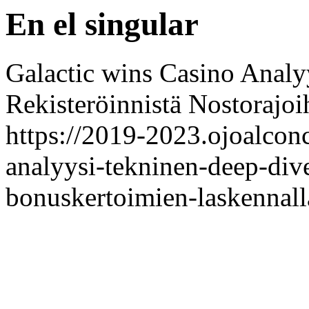
En el singular
Galactic wins Casino Analy
Rekisteröinnistä Nostorajo
https://2019-2023.ojoalconc
analyysi-tekninen-deep-dive
bonuskertoimien-laskennall