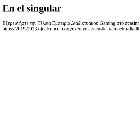
En el singular
Εξερευνήστε την Τέλεια Εμπειρία Διαδικτυακού Gaming στο #casin
https://2019-2023.ojoalconcejo.org/exereynste-ten-tleia-empeira-diad