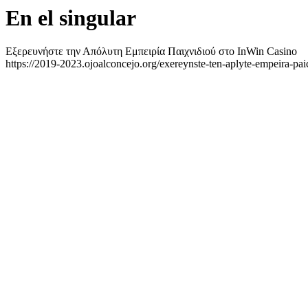
En el singular
Εξερευνήστε την Απόλυτη Εμπειρία Παιχνιδιού στο InWin Casino
https://2019-2023.ojoalconcejo.org/exereynste-ten-aplyte-empeira-pai