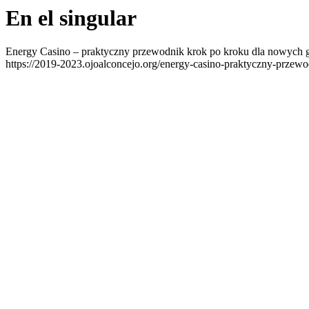
En el singular
Energy Casino – praktyczny przewodnik krok po kroku dla nowych 
https://2019-2023.ojoalconcejo.org/energy-casino-praktyczny-przew