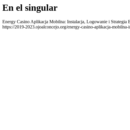
En el singular
Energy Casino Aplikacja Mobilna: Instalacja, Logowanie i Strateg
https://2019-2023.ojoalconcejo.org/energy-casino-aplikacja-mobilna-