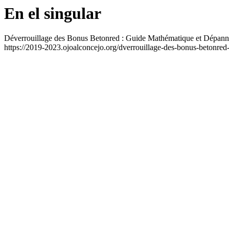
En el singular
Déverrouillage des Bonus Betonred : Guide Mathématique et Dépann
https://2019-2023.ojoalconcejo.org/dverrouillage-des-bonus-betonred