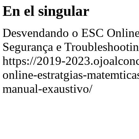
En el singular
Desvendando o ESC Online:
Segurança e Troubleshooti
https://2019-2023.ojoalcon
online-estratgias-matemtica
manual-exaustivo/